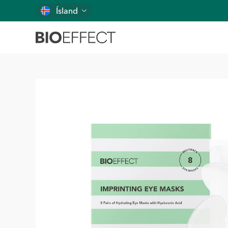
Ísland