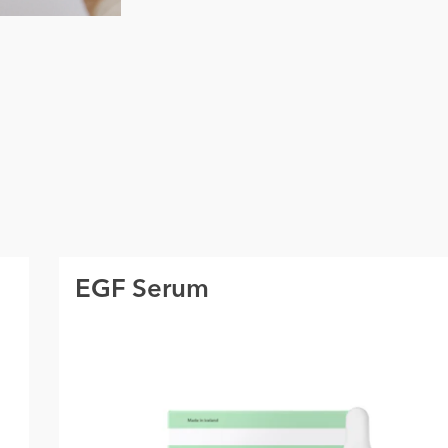
EGF Serum