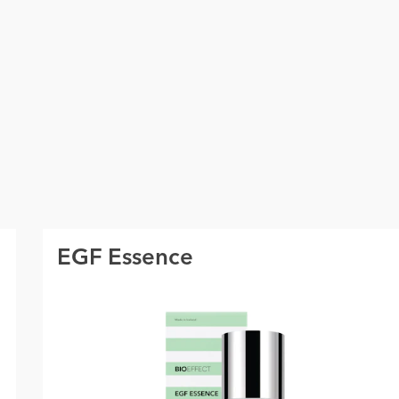
EGF Essence