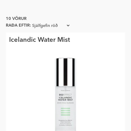
10 VÖRUR
RAÐA EFTIR:
Icelandic Water Mist